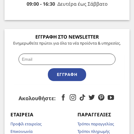
09:00 - 16:30
Δευτέρα έως Σάββατο
ΕΓΓΡΑΦΗ ΣΤΟ NEWSLETTER
Ενημερωθείτε πρώτοι για όλα τα νέα προϊόντα & υπηρεσίες.
ΕΓΓΡΑΦΉ
Ακολουθήστε:
ΕΤΑΙΡΕΊΑ
ΠΑΡΑΓΓΕΛΊΕΣ
Προφίλ εταιρείας
Τρόποι παραγγελίας
Επικοινωνία
Τρόποι πληρωμής