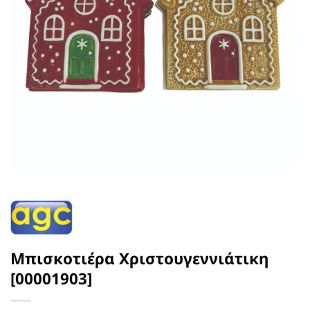
Μπισκοτιέρα Χριστουγεννιάτικη
[00001903]