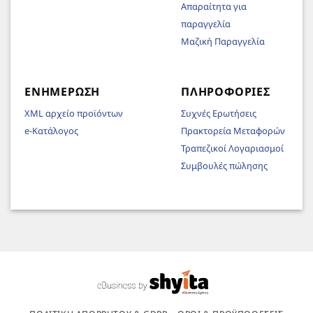
Απαραίτητα για
παραγγελία
Μαζική Παραγγελία
ΕΝΗΜΈΡΩΣΗ
ΠΛΗΡΟΦΟΡΊΕΣ
XML αρχείο προϊόντων
Συχνές Ερωτήσεις
e-Κατάλογος
Πρακτορεία Μεταφορών
Τραπεζικοί Λογαριασμοί
Συμβουλές πώλησης