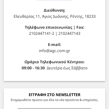
Διεύθυνση:
Ελευθερίας 11, Άγιος Ιωάννης, Ρέντης, 18233
Τηλέφωνο επικοινωνίας | Fax:
2102447141-2 | 2102447143
E-mail:
info@agc.com.gr
Ωράριο Τηλεφωνικού Κέντρου:
09:00 - 16:30
Δευτέρα έως Σάββατο
ΕΓΓΡΑΦΗ ΣΤΟ NEWSLETTER
Ενημερωθείτε πρώτοι για όλα τα νέα προϊόντα & υπηρεσίες.