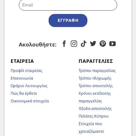
ΕΓΓΡΑΦΉ
Ακολουθήστε:
ΕΤΑΙΡΕΊΑ
ΠΑΡΑΓΓΕΛΊΕΣ
Προφίλ εταιρείας
Τρόποι παραγγελίας
Επικοινωνία
Τρόποι πληρωμής
Ωράριο Λειτουργίας
Τρόποι αποστολής
Πώς θα έρθετε
Χρόνοι εκτέλεσης
Οικονομικά στοιχεία
παραγγελίας
Έξοδα αποστολής
Πελάτες Κύπρου
Στοιχεία που
χρειαζόμαστε