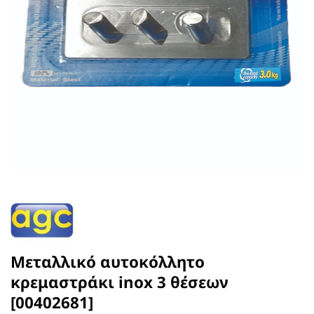
Μεταλλικό αυτοκόλλητο
κρεμαστράκι inox 3 θέσεων
[00402681]