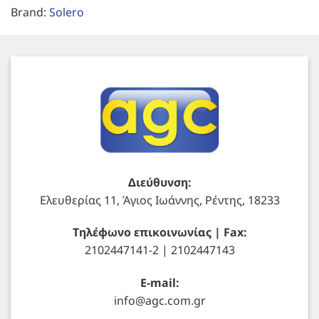
Brand:
Solero
Διεύθυνση:
Ελευθερίας 11, Άγιος Ιωάννης, Ρέντης, 18233
Τηλέφωνο επικοινωνίας | Fax:
2102447141-2 | 2102447143
E-mail:
info@agc.com.gr