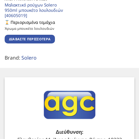
Μαλακτικό ρούχων Solero
950ml μπουκέτο λουλουδιών
[40605019]
Περιορισμένα τεμάχια
Άρωμα μπουκέτο λουλουδιών
ΔΙΑΒΆΣΤΕ ΠΕΡΙΣΣΌΤΕΡΑ
Brand:
Solero
Διεύθυνση: