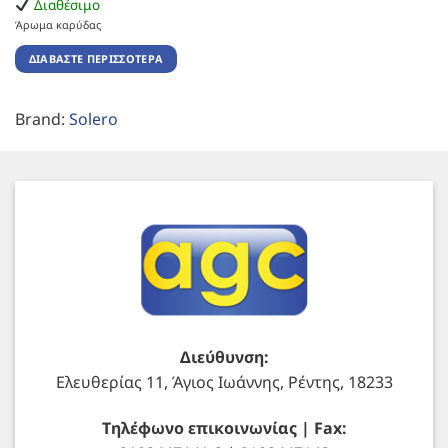
Διαθέσιμο
Άρωμα καρύδας
ΔΙΑΒΆΣΤΕ ΠΕΡΙΣΣΌΤΕΡΑ
Brand:
Solero
Διεύθυνση:
Ελευθερίας 11, Άγιος Ιωάννης, Ρέντης, 18233
Τηλέφωνο επικοινωνίας | Fax: