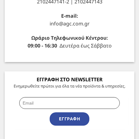
2102447141-2 | 2102447143
E-mail:
info@agc.com.gr
Ωράριο Τηλεφωνικού Κέντρου:
09:00 - 16:30
Δευτέρα έως Σάββατο
ΕΓΓΡΑΦΗ ΣΤΟ NEWSLETTER
Ενημερωθείτε πρώτοι για όλα τα νέα προϊόντα & υπηρεσίες.
ΕΓΓΡΑΦΉ