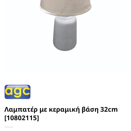
Λαμπατέρ με κεραμική βάση 32cm
[10802115]