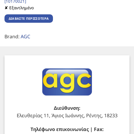
[10170021]
✘ Εξαντλημένο
ΔΙΑΒΆΣΤΕ ΠΕΡΙΣΣΌΤΕΡΑ
Brand:
AGC
Διεύθυνση:
Ελευθερίας 11, Άγιος Ιωάννης, Ρέντης, 18233
Τηλέφωνο επικοινωνίας | Fax: