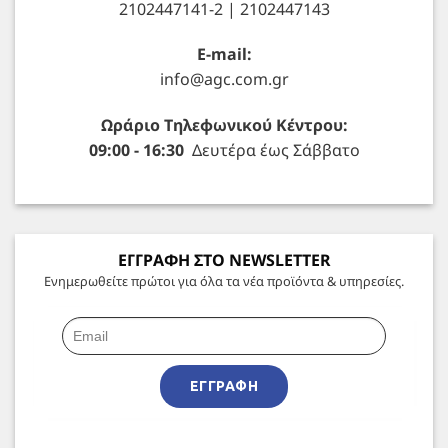
2102447141-2 | 2102447143
E-mail:
info@agc.com.gr
Ωράριο Τηλεφωνικού Κέντρου:
09:00 - 16:30
Δευτέρα έως Σάββατο
ΕΓΓΡΑΦΗ ΣΤΟ NEWSLETTER
Ενημερωθείτε πρώτοι για όλα τα νέα προϊόντα & υπηρεσίες.
ΕΓΓΡΑΦΉ