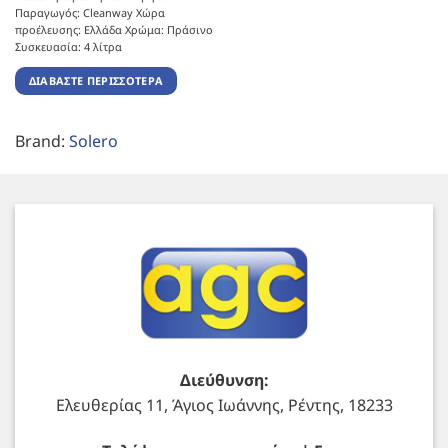
Παραγωγός: Cleanway Χώρα
προέλευσης: Ελλάδα Χρώμα: Πράσινο
Συσκευασία: 4 λίτρα
ΔΙΑΒΆΣΤΕ ΠΕΡΙΣΣΌΤΕΡΑ
Brand:
Solero
Διεύθυνση:
Ελευθερίας 11, Άγιος Ιωάννης, Ρέντης, 18233