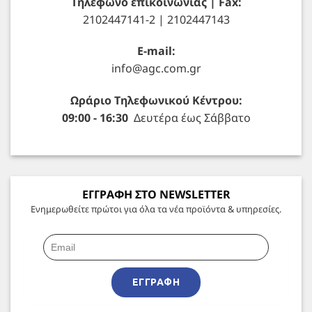
Τηλέφωνο επικοινωνίας | Fax:
2102447141-2 | 2102447143
E-mail:
info@agc.com.gr
Ωράριο Τηλεφωνικού Κέντρου:
09:00 - 16:30
Δευτέρα έως Σάββατο
ΕΓΓΡΑΦΗ ΣΤΟ NEWSLETTER
Ενημερωθείτε πρώτοι για όλα τα νέα προϊόντα & υπηρεσίες.
ΕΓΓΡΑΦΉ