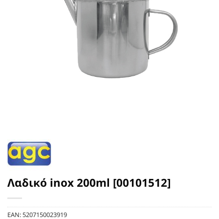
Λαδικό inox 200ml [00101512]
EAN:
5207150023919