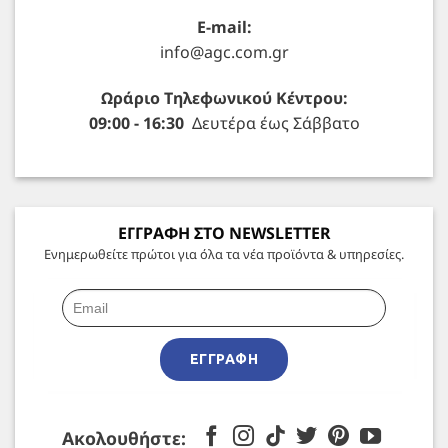
E-mail:
info@agc.com.gr
Ωράριο Τηλεφωνικού Κέντρου:
09:00 - 16:30
Δευτέρα έως Σάββατο
ΕΓΓΡΑΦΗ ΣΤΟ NEWSLETTER
Ενημερωθείτε πρώτοι για όλα τα νέα προϊόντα & υπηρεσίες.
ΕΓΓΡΑΦΉ
Ακολουθήστε: