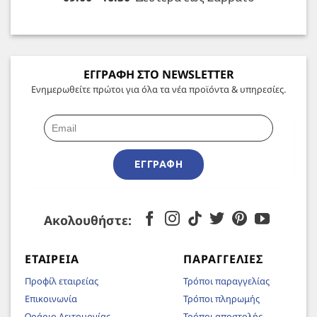
ΕΓΓΡΑΦΗ ΣΤΟ NEWSLETTER
Ενημερωθείτε πρώτοι για όλα τα νέα προϊόντα & υπηρεσίες.
ΕΓΓΡΑΦΉ
Ακολουθήστε:
ΕΤΑΙΡΕΊΑ
ΠΑΡΑΓΓΕΛΊΕΣ
Προφίλ εταιρείας
Τρόποι παραγγελίας
Επικοινωνία
Τρόποι πληρωμής
Ωράριο Λειτουργίας
Τρόποι αποστολής