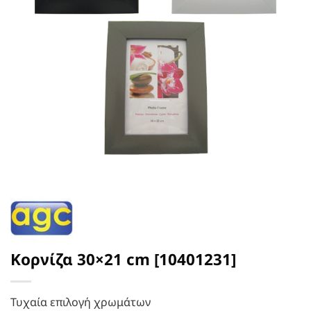
Κορνίζα 30×21 cm [10401231]
Τυχαία επιλογή χρωμάτων