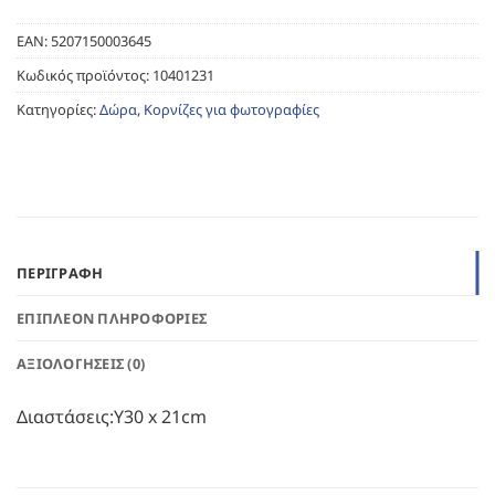
EAN:
5207150003645
Κωδικός προϊόντος:
10401231
Κατηγορίες:
Δώρα
,
Κορνίζες για φωτογραφίες
ΠΕΡΙΓΡΑΦΉ
ΕΠΙΠΛΈΟΝ ΠΛΗΡΟΦΟΡΊΕΣ
ΑΞΙΟΛΟΓΉΣΕΙΣ (0)
Διαστάσεις:Υ30 x 21cm