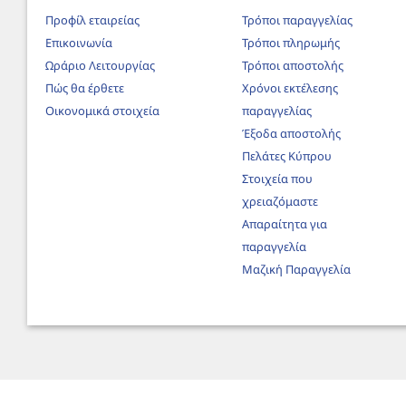
Προφίλ εταιρείας
Τρόποι παραγγελίας
Επικοινωνία
Τρόποι πληρωμής
Ωράριο Λειτουργίας
Τρόποι αποστολής
Πώς θα έρθετε
Χρόνοι εκτέλεσης
Οικονομικά στοιχεία
παραγγελίας
Έξοδα αποστολής
Πελάτες Κύπρου
Στοιχεία που
χρειαζόμαστε
Απαραίτητα για
παραγγελία
Μαζική Παραγγελία