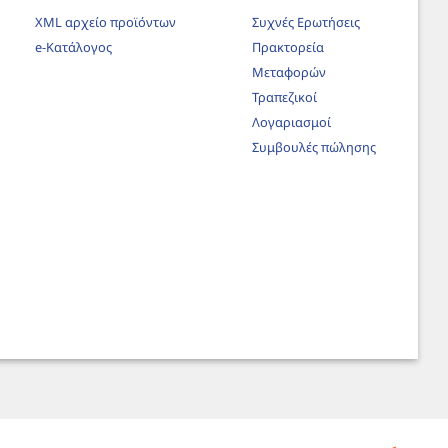
XML αρχείο προϊόντων
Συχνές Ερωτήσεις
e-Κατάλογος
Πρακτορεία
Μεταφορών
Τραπεζικοί
Λογαριασμοί
Συμβουλές πώλησης