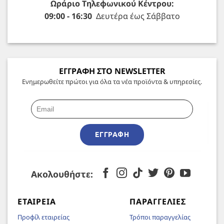
Ωράριο Τηλεφωνικού Κέντρου:
09:00 - 16:30
Δευτέρα έως Σάββατο
ΕΓΓΡΑΦΗ ΣΤΟ NEWSLETTER
Ενημερωθείτε πρώτοι για όλα τα νέα προϊόντα & υπηρεσίες.
ΕΓΓΡΑΦΉ
Ακολουθήστε:
ΕΤΑΙΡΕΊΑ
ΠΑΡΑΓΓΕΛΊΕΣ
Προφίλ εταιρείας
Τρόποι παραγγελίας