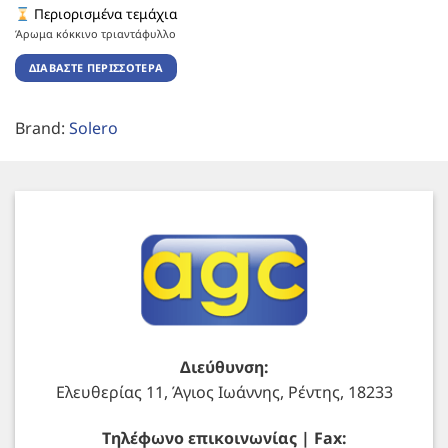
Περιορισμένα τεμάχια
Άρωμα κόκκινο τριαντάφυλλο
ΔΙΑΒΆΣΤΕ ΠΕΡΙΣΣΌΤΕΡΑ
Brand:
Solero
Διεύθυνση:
Ελευθερίας 11, Άγιος Ιωάννης, Ρέντης, 18233
Τηλέφωνο επικοινωνίας | Fax: