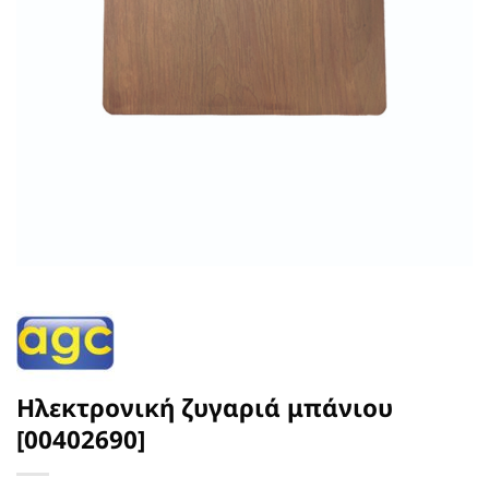
Ηλεκτρονική ζυγαριά μπάνιου
[00402690]