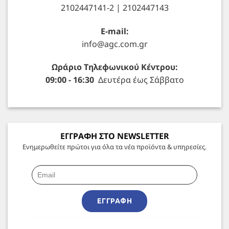
2102447141-2 | 2102447143
E-mail:
info@agc.com.gr
Ωράριο Τηλεφωνικού Κέντρου:
09:00 - 16:30
Δευτέρα έως Σάββατο
ΕΓΓΡΑΦΗ ΣΤΟ NEWSLETTER
Ενημερωθείτε πρώτοι για όλα τα νέα προϊόντα & υπηρεσίες.
ΕΓΓΡΑΦΉ