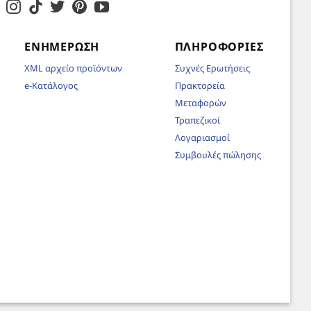
ΕΝΗΜΈΡΩΣΗ
ΠΛΗΡΟΦΟΡΊΕΣ
XML αρχείο προϊόντων
Συχνές Ερωτήσεις
e-Κατάλογος
Πρακτορεία
Μεταφορών
Τραπεζικοί
Λογαριασμοί
Συμβουλές πώλησης