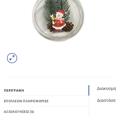
Διακοσμη
ΠΕΡΙΓΡΑΦΉ
Διαστάσε
ΕΠΙΠΛΈΟΝ ΠΛΗΡΟΦΟΡΊΕΣ
ΑΞΙΟΛΟΓΉΣΕΙΣ (0)