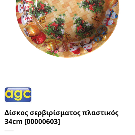
Δίσκος σερβιρίσματος πλαστικός
34cm [00000603]