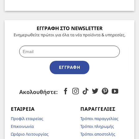
ΕΓΓΡΑΦΗ ΣΤΟ NEWSLETTER
Ενημερωθείτε πρώτοι για όλα τα νέα προϊόντα & υπηρεσίες.
ΕΓΓΡΑΦΉ
Ακολουθήστε:
ΕΤΑΙΡΕΊΑ
ΠΑΡΑΓΓΕΛΊΕΣ
Προφίλ εταιρείας
Τρόποι παραγγελίας
Επικοινωνία
Τρόποι πληρωμής
Ωράριο Λειτουργίας
Τρόποι αποστολής