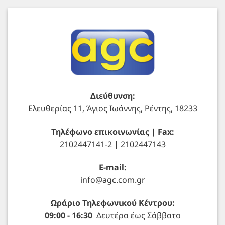
Διεύθυνση:
Ελευθερίας 11, Άγιος Ιωάννης, Ρέντης, 18233
Τηλέφωνο επικοινωνίας | Fax:
2102447141-2 | 2102447143
E-mail:
info@agc.com.gr
Ωράριο Τηλεφωνικού Κέντρου:
09:00 - 16:30
Δευτέρα έως Σάββατο