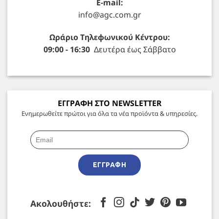
E-mail:
info@agc.com.gr
Ωράριο Τηλεφωνικού Κέντρου:
09:00 - 16:30
Δευτέρα έως Σάββατο
ΕΓΓΡΑΦΗ ΣΤΟ NEWSLETTER
Ενημερωθείτε πρώτοι για όλα τα νέα προϊόντα & υπηρεσίες.
ΕΓΓΡΑΦΉ
Ακολουθήστε: