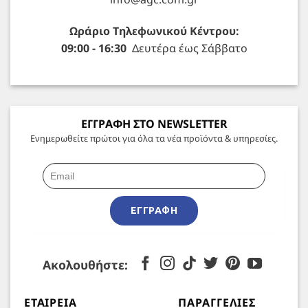
Ωράριο Τηλεφωνικού Κέντρου:
09:00 - 16:30
Δευτέρα έως Σάββατο
ΕΓΓΡΑΦΗ ΣΤΟ NEWSLETTER
Ενημερωθείτε πρώτοι για όλα τα νέα προϊόντα & υπηρεσίες.
ΕΓΓΡΑΦΉ
Ακολουθήστε:
ΕΤΑΙΡΕΊΑ
ΠΑΡΑΓΓΕΛΊΕΣ