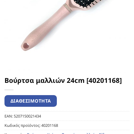
Βούρτσα μαλλιών 24cm [40201168]
EAN:
5207150021434
Κωδικός προϊόντος:
40201168