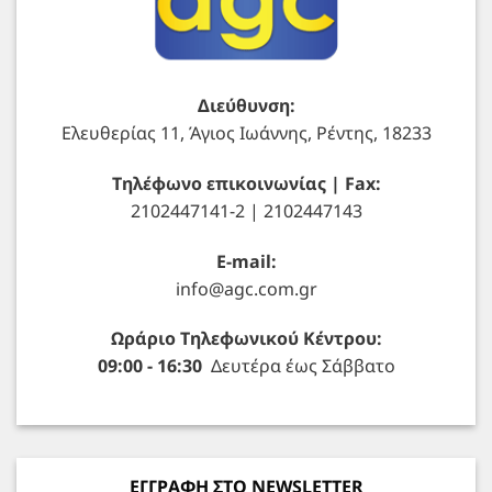
Διεύθυνση:
Ελευθερίας 11, Άγιος Ιωάννης, Ρέντης, 18233
Τηλέφωνο επικοινωνίας | Fax:
2102447141-2 | 2102447143
E-mail:
info@agc.com.gr
Ωράριο Τηλεφωνικού Κέντρου:
09:00 - 16:30
Δευτέρα έως Σάββατο
ΕΓΓΡΑΦΗ ΣΤΟ NEWSLETTER