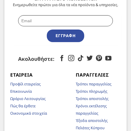
Ενημερωθείτε πρώτοι για όλα τα νέα προϊόντα & υπηρεσίες.
ΕΓΓΡΑΦΉ
Ακολουθήστε:
ΕΤΑΙΡΕΊΑ
ΠΑΡΑΓΓΕΛΊΕΣ
Προφίλ εταιρείας
Τρόποι παραγγελίας
Επικοινωνία
Τρόποι πληρωμής
Ωράριο Λειτουργίας
Τρόποι αποστολής
Πώς θα έρθετε
Χρόνοι εκτέλεσης
Οικονομικά στοιχεία
παραγγελίας
Έξοδα αποστολής
Πελάτες Κύπρου