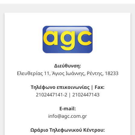
Διεύθυνση:
Ελευθερίας 11, Άγιος Ιωάννης, Ρέντης, 18233
Τηλέφωνο επικοινωνίας | Fax:
2102447141-2 | 2102447143
E-mail:
info@agc.com.gr
Ωράριο Τηλεφωνικού Κέντρου: