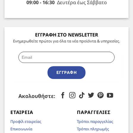
09:00 - 16:30
Δευτέρα έως Σάββατο
ΕΓΓΡΑΦΗ ΣΤΟ NEWSLETTER
Ενημερωθείτε πρώτοι για όλα τα νέα προϊόντα & υπηρεσίες.
ΕΓΓΡΑΦΉ
Ακολουθήστε:
ΕΤΑΙΡΕΊΑ
ΠΑΡΑΓΓΕΛΊΕΣ
Προφίλ εταιρείας
Τρόποι παραγγελίας
Επικοινωνία
Τρόποι πληρωμής