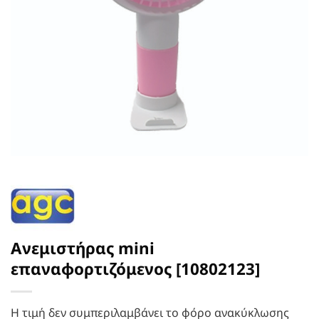
Ανεμιστήρας mini
επαναφορτιζόμενος [10802123]
Η τιμή δεν συμπεριλαμβάνει το φόρο ανακύκλωσης