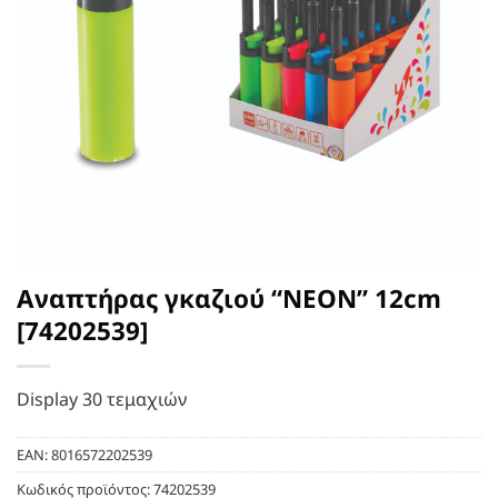
Αναπτήρας γκαζιού “NEON” 12cm
[74202539]
Display 30 τεμαχιών
EAN:
8016572202539
Κωδικός προϊόντος:
74202539