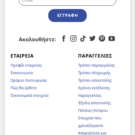
ΕΓΓΡΑΦΉ
Ακολουθήστε:
ΕΤΑΙΡΕΊΑ
ΠΑΡΑΓΓΕΛΊΕΣ
Προφίλ εταιρείας
Τρόποι παραγγελίας
Επικοινωνία
Τρόποι πληρωμής
Ωράριο Λειτουργίας
Τρόποι αποστολής
Πώς θα έρθετε
Χρόνοι εκτέλεσης
Οικονομικά στοιχεία
παραγγελίας
Έξοδα αποστολής
Πελάτες Κύπρου
Στοιχεία που
χρειαζόμαστε
Απαραίτητα για