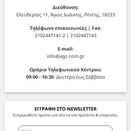
Διεύθυνση:
Ελευθερίας 11, Άγιος Ιωάννης, Ρέντης, 18233
Τηλέφωνο επικοινωνίας | Fax:
2102447141-2 | 2102447143
E-mail:
info@agc.com.gr
Ωράριο Τηλεφωνικού Κέντρου:
09:00 - 16:30
Δευτέρα έως Σάββατο
ΕΓΓΡΑΦΗ ΣΤΟ NEWSLETTER
Ενημερωθείτε πρώτοι για όλα τα νέα προϊόντα & υπηρεσίες.