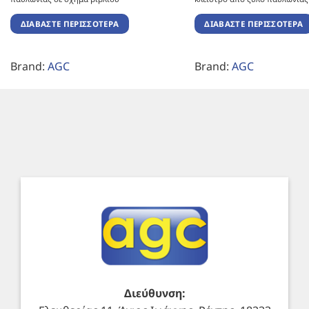
ΔΙΑΒΆΣΤΕ ΠΕΡΙΣΣΌΤΕΡΑ
ΔΙΑΒΆΣΤΕ ΠΕΡΙΣΣΌΤΕΡΑ
Brand:
AGC
Brand:
AGC
Διεύθυνση: