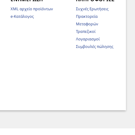
XML αρχείο προϊόντων
Συχνές Ερωτήσεις
e-Κατάλογος
Πρακτορεία
Μεταφορών
Τραπεζικοί
Λογαριασμοί
Συμβουλές πώλησης