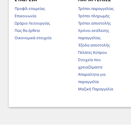
Προφίλ εταιρείας
Τρόποι παραγγελίας
Επικοινωνία
Τρόποι πληρωμής
Ωράριο Λειτουργίας
Τρόποι αποστολής
Πώς θα έρθετε
Χρόνοι εκτέλεσης
Οικονομικά στοιχεία
παραγγελίας
Έξοδα αποστολής
Πελάτες Κύπρου
Στοιχεία που
χρειαζόμαστε
Απαραίτητα για
παραγγελία
Μαζική Παραγγελία