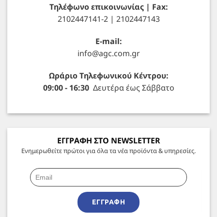
Τηλέφωνο επικοινωνίας | Fax:
2102447141-2 | 2102447143
E-mail:
info@agc.com.gr
Ωράριο Τηλεφωνικού Κέντρου:
09:00 - 16:30
Δευτέρα έως Σάββατο
ΕΓΓΡΑΦΗ ΣΤΟ NEWSLETTER
Ενημερωθείτε πρώτοι για όλα τα νέα προϊόντα & υπηρεσίες.
ΕΓΓΡΑΦΉ