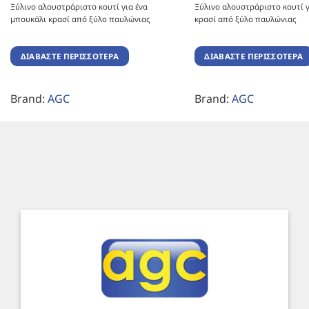
Ξύλινο αλουστράριστο κουτί για ένα
Ξύλινο αλουστράριστο κουτί γ
μπουκάλι κρασί από ξύλο παυλώνιας
κρασί από ξύλο παυλώνιας
ΔΙΑΒΆΣΤΕ ΠΕΡΙΣΣΌΤΕΡΑ
ΔΙΑΒΆΣΤΕ ΠΕΡΙΣΣΌΤΕΡΑ
Brand:
AGC
Brand:
AGC