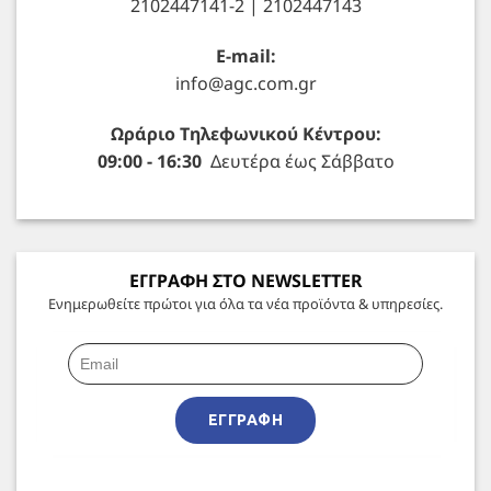
2102447141-2 | 2102447143
E-mail:
info@agc.com.gr
Ωράριο Τηλεφωνικού Κέντρου:
09:00 - 16:30
Δευτέρα έως Σάββατο
ΕΓΓΡΑΦΗ ΣΤΟ NEWSLETTER
Ενημερωθείτε πρώτοι για όλα τα νέα προϊόντα & υπηρεσίες.
ΕΓΓΡΑΦΉ