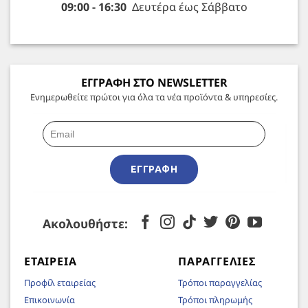
09:00 - 16:30
Δευτέρα έως Σάββατο
ΕΓΓΡΑΦΗ ΣΤΟ NEWSLETTER
Ενημερωθείτε πρώτοι για όλα τα νέα προϊόντα & υπηρεσίες.
ΕΓΓΡΑΦΉ
Ακολουθήστε:
ΕΤΑΙΡΕΊΑ
ΠΑΡΑΓΓΕΛΊΕΣ
Προφίλ εταιρείας
Τρόποι παραγγελίας
Επικοινωνία
Τρόποι πληρωμής