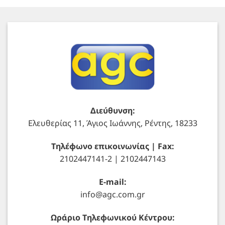
Διεύθυνση:
Ελευθερίας 11, Άγιος Ιωάννης, Ρέντης, 18233
Τηλέφωνο επικοινωνίας | Fax:
2102447141-2 | 2102447143
E-mail:
info@agc.com.gr
Ωράριο Τηλεφωνικού Κέντρου: