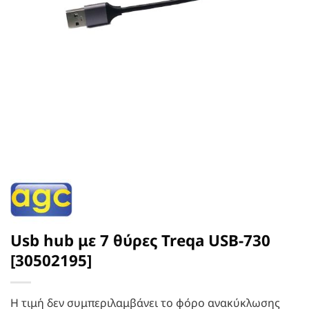
Usb hub με 7 θύρες Treqa USB-730
[30502195]
Η τιμή δεν συμπεριλαμβάνει το φόρο ανακύκλωσης