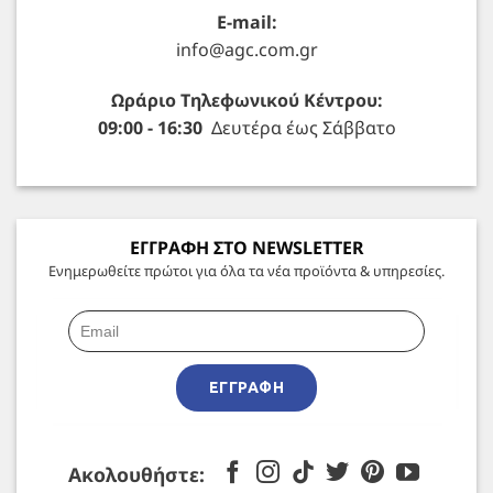
E-mail:
info@agc.com.gr
Ωράριο Τηλεφωνικού Κέντρου:
09:00 - 16:30
Δευτέρα έως Σάββατο
ΕΓΓΡΑΦΗ ΣΤΟ NEWSLETTER
Ενημερωθείτε πρώτοι για όλα τα νέα προϊόντα & υπηρεσίες.
ΕΓΓΡΑΦΉ
Ακολουθήστε: