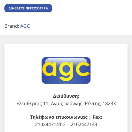
ΔΙΑΒΆΣΤΕ ΠΕΡΙΣΣΌΤΕΡΑ
Brand:
AGC
Διεύθυνση:
Ελευθερίας 11, Άγιος Ιωάννης, Ρέντης, 18233
Τηλέφωνο επικοινωνίας | Fax:
2102447141-2 | 2102447143