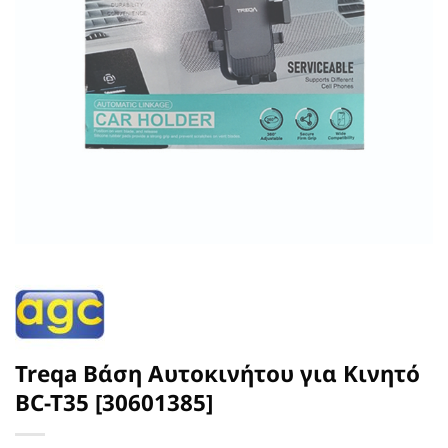
Treqa Βάση Αυτοκινήτου για Κινητό
BC-T35 [30601385]