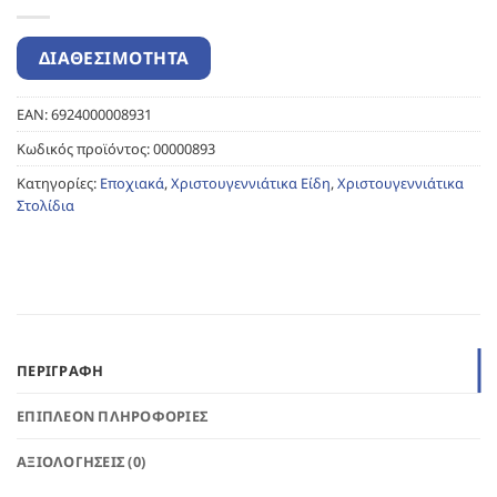
EAN:
6924000008931
Κωδικός προϊόντος:
00000893
Κατηγορίες:
Εποχιακά
,
Χριστουγεννιάτικα Είδη
,
Χριστουγεννιάτικα
Στολίδια
ΠΕΡΙΓΡΑΦΉ
ΕΠΙΠΛΈΟΝ ΠΛΗΡΟΦΟΡΊΕΣ
ΑΞΙΟΛΟΓΉΣΕΙΣ (0)