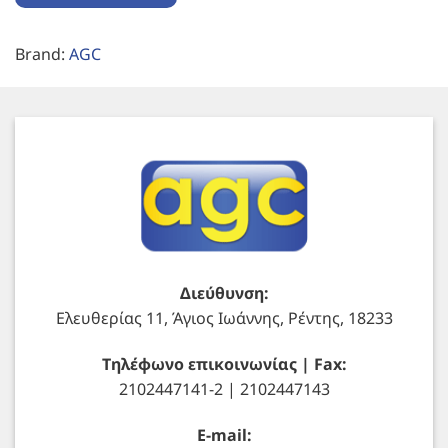
Brand:
AGC
Διεύθυνση:
Ελευθερίας 11, Άγιος Ιωάννης, Ρέντης, 18233
Τηλέφωνο επικοινωνίας | Fax:
2102447141-2 | 2102447143
E-mail: