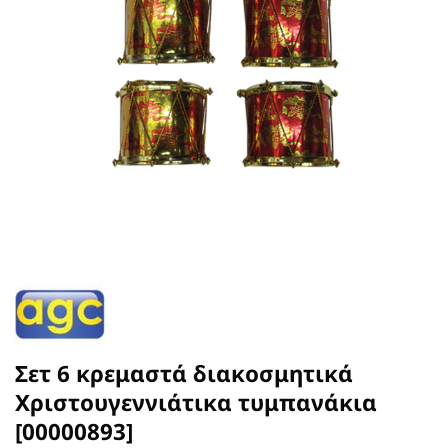
Σετ 6 κρεμαστά διακοσμητικά
Χριστουγεννιάτικα τυμπανάκια
[00000893]