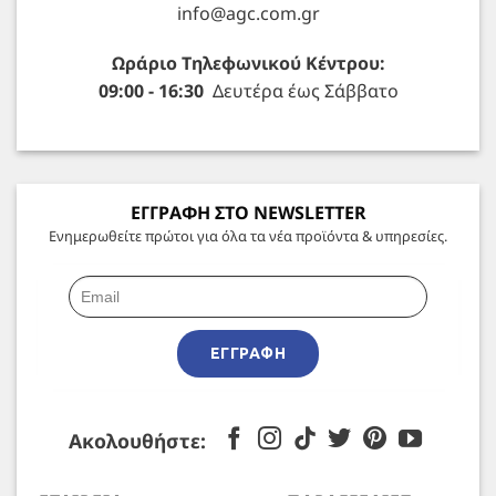
info@agc.com.gr
Ωράριο Τηλεφωνικού Κέντρου:
09:00 - 16:30
Δευτέρα έως Σάββατο
ΕΓΓΡΑΦΗ ΣΤΟ NEWSLETTER
Ενημερωθείτε πρώτοι για όλα τα νέα προϊόντα & υπηρεσίες.
ΕΓΓΡΑΦΉ
Ακολουθήστε: