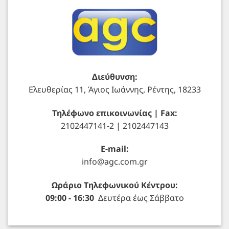
Διεύθυνση:
Ελευθερίας 11, Άγιος Ιωάννης, Ρέντης, 18233
Τηλέφωνο επικοινωνίας | Fax:
2102447141-2 | 2102447143
E-mail:
info@agc.com.gr
Ωράριο Τηλεφωνικού Κέντρου:
09:00 - 16:30
Δευτέρα έως Σάββατο