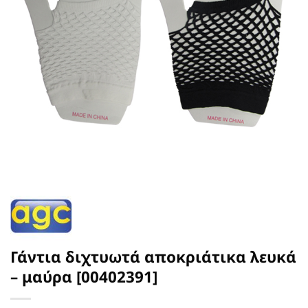
Γάντια διχτυωτά αποκριάτικα λευκά
– μαύρα [00402391]