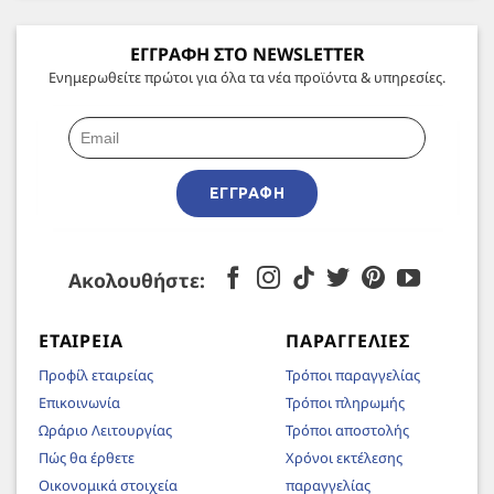
ΕΓΓΡΑΦΗ ΣΤΟ NEWSLETTER
Ενημερωθείτε πρώτοι για όλα τα νέα προϊόντα & υπηρεσίες.
ΕΓΓΡΑΦΉ
Ακολουθήστε:
ΕΤΑΙΡΕΊΑ
ΠΑΡΑΓΓΕΛΊΕΣ
Προφίλ εταιρείας
Τρόποι παραγγελίας
Επικοινωνία
Τρόποι πληρωμής
Ωράριο Λειτουργίας
Τρόποι αποστολής
Πώς θα έρθετε
Χρόνοι εκτέλεσης
Οικονομικά στοιχεία
παραγγελίας