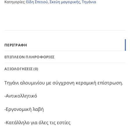
Κατηγορίες:
Είδη Σπιτιού
,
Σκεύη μαγειρικής
,
Τηγάνια
ΠΕΡΙΓΡΑΦΉ
ΕΠΙΠΛΈΟΝ ΠΛΗΡΟΦΟΡΊΕΣ
ΑΞΙΟΛΟΓΉΣΕΙΣ (0)
Τηγάνι αλουμινίου με σύγχρονη κεραμική επίστρωση.
-Αντικολλητικό
-Εργονομική λαβή
-Κατάλληλο για όλες τις εστίες