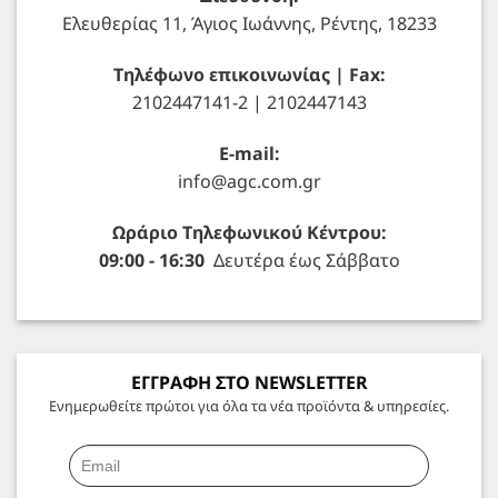
Ελευθερίας 11, Άγιος Ιωάννης, Ρέντης, 18233
Τηλέφωνο επικοινωνίας | Fax:
2102447141-2 | 2102447143
E-mail:
info@agc.com.gr
Ωράριο Τηλεφωνικού Κέντρου:
09:00 - 16:30
Δευτέρα έως Σάββατο
ΕΓΓΡΑΦΗ ΣΤΟ NEWSLETTER
Ενημερωθείτε πρώτοι για όλα τα νέα προϊόντα & υπηρεσίες.