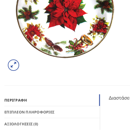
Διαστάσε
ΠΕΡΙΓΡΑΦΉ
ΕΠΙΠΛΈΟΝ ΠΛΗΡΟΦΟΡΊΕΣ
ΑΞΙΟΛΟΓΉΣΕΙΣ (0)