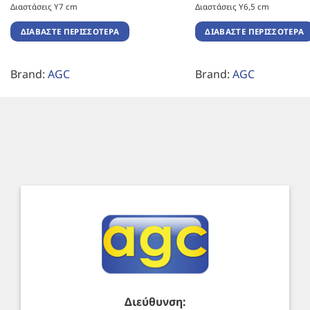
Διαστάσεις Υ7 cm
Διαστάσεις Υ6,5 cm
ΔΙΑΒΆΣΤΕ ΠΕΡΙΣΣΌΤΕΡΑ
ΔΙΑΒΆΣΤΕ ΠΕΡΙΣΣΌΤΕΡΑ
Brand:
AGC
Brand:
AGC
Διεύθυνση: