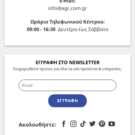
E-mail:
info@agc.com.gr
Ωράριο Τηλεφωνικού Κέντρου:
09:00 - 16:30
Δευτέρα έως Σάββατο
ΕΓΓΡΑΦΗ ΣΤΟ NEWSLETTER
Ενημερωθείτε πρώτοι για όλα τα νέα προϊόντα & υπηρεσίες.
ΕΓΓΡΑΦΉ
Ακολουθήστε: