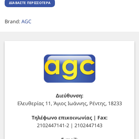
ΔΙΑΒΆΣΤΕ ΠΕΡΙΣΣΌΤΕΡΑ
Brand:
AGC
Διεύθυνση:
Ελευθερίας 11, Άγιος Ιωάννης, Ρέντης, 18233
Τηλέφωνο επικοινωνίας | Fax:
2102447141-2 | 2102447143