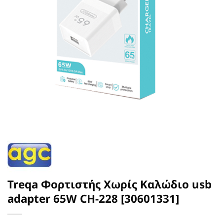
Treqa Φορτιστής Χωρίς Καλώδιο usb
adapter 65W CH-228 [30601331]