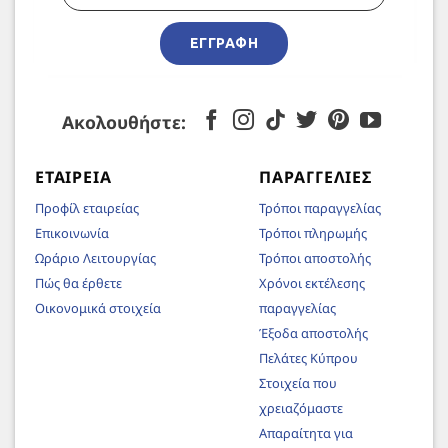
ΕΓΓΡΑΦΉ
Ακολουθήστε:
ΕΤΑΙΡΕΊΑ
ΠΑΡΑΓΓΕΛΊΕΣ
Προφίλ εταιρείας
Τρόποι παραγγελίας
Επικοινωνία
Τρόποι πληρωμής
Ωράριο Λειτουργίας
Τρόποι αποστολής
Πώς θα έρθετε
Χρόνοι εκτέλεσης
Οικονομικά στοιχεία
παραγγελίας
Έξοδα αποστολής
Πελάτες Κύπρου
Στοιχεία που
χρειαζόμαστε
Απαραίτητα για