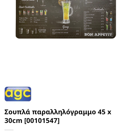
Σουπλά παραλληλόγραμμο 45 x
30cm [00101547]