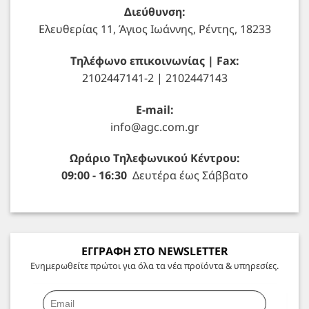
Διεύθυνση:
Ελευθερίας 11, Άγιος Ιωάννης, Ρέντης, 18233
Τηλέφωνο επικοινωνίας | Fax:
2102447141-2 | 2102447143
E-mail:
info@agc.com.gr
Ωράριο Τηλεφωνικού Κέντρου:
09:00 - 16:30
Δευτέρα έως Σάββατο
ΕΓΓΡΑΦΗ ΣΤΟ NEWSLETTER
Ενημερωθείτε πρώτοι για όλα τα νέα προϊόντα & υπηρεσίες.