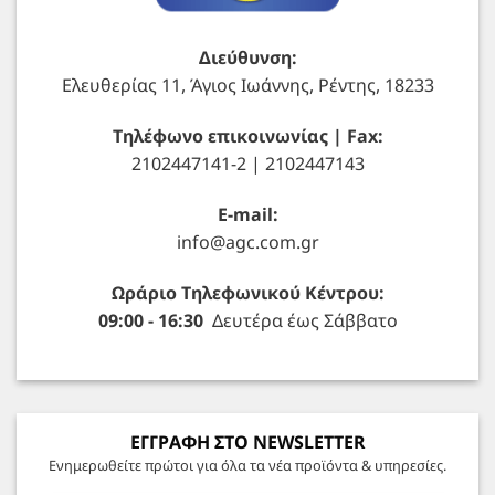
Διεύθυνση:
Ελευθερίας 11, Άγιος Ιωάννης, Ρέντης, 18233
Τηλέφωνο επικοινωνίας | Fax:
2102447141-2 | 2102447143
E-mail:
info@agc.com.gr
Ωράριο Τηλεφωνικού Κέντρου:
09:00 - 16:30
Δευτέρα έως Σάββατο
ΕΓΓΡΑΦΗ ΣΤΟ NEWSLETTER
Ενημερωθείτε πρώτοι για όλα τα νέα προϊόντα & υπηρεσίες.