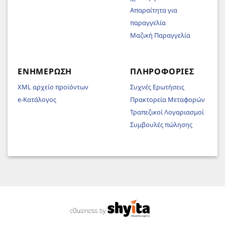
Απαραίτητα για
παραγγελία
Μαζική Παραγγελία
ΕΝΗΜΈΡΩΣΗ
ΠΛΗΡΟΦΟΡΊΕΣ
XML αρχείο προϊόντων
Συχνές Ερωτήσεις
e-Κατάλογος
Πρακτορεία Μεταφορών
Τραπεζικοί Λογαριασμοί
Συμβουλές πώλησης