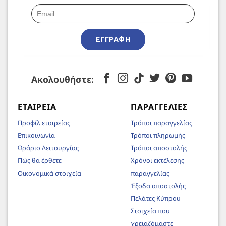
ΕΓΓΡΑΦΉ
Ακολουθήστε:
ΕΤΑΙΡΕΊΑ
ΠΑΡΑΓΓΕΛΊΕΣ
Προφίλ εταιρείας
Τρόποι παραγγελίας
Επικοινωνία
Τρόποι πληρωμής
Ωράριο Λειτουργίας
Τρόποι αποστολής
Πώς θα έρθετε
Χρόνοι εκτέλεσης
Οικονομικά στοιχεία
παραγγελίας
Έξοδα αποστολής
Πελάτες Κύπρου
Στοιχεία που
χρειαζόμαστε