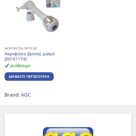
ΑΚΡΟΦΎΣΙΑ ΒΡΎΣΗΣ
Ακροφύσιο βρύσης μακρύ
[00101174]
Διαθέσιμο
ΔΙΑΒΆΣΤΕ ΠΕΡΙΣΣΌΤΕΡΑ
Brand:
AGC