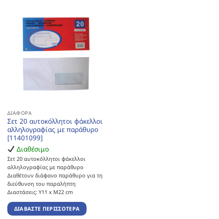
ΔΙΆΦΟΡΑ
Σετ 20 αυτοκόλλητοι φάκελλοι
αλληλογραφίας με παράθυρο
[11401099]
Διαθέσιμο
Σετ 20 αυτοκόλλητοι φάκελλοι
αλληλογραφίας με παράθυρο
Διαθέτουν διάφανο παράθυρο για τη
διεύθυνση του παραλήπτη
Διαστάσεις: Υ11 x Μ22 cm
ΔΙΑΒΆΣΤΕ ΠΕΡΙΣΣΌΤΕΡΑ