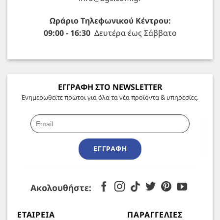
Ωράριο Τηλεφωνικού Κέντρου:
09:00 - 16:30
Δευτέρα έως Σάββατο
ΕΓΓΡΑΦΗ ΣΤΟ NEWSLETTER
Ενημερωθείτε πρώτοι για όλα τα νέα προϊόντα & υπηρεσίες.
ΕΓΓΡΑΦΉ
Ακολουθήστε:
ΕΤΑΙΡΕΊΑ
ΠΑΡΑΓΓΕΛΊΕΣ