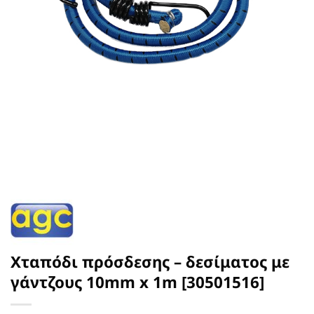
Χταπόδι πρόσδεσης – δεσίματος με
γάντζους 10mm x 1m [30501516]