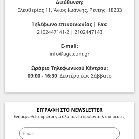
Διεύθυνση:
Ελευθερίας 11, Άγιος Ιωάννης, Ρέντης, 18233
Τηλέφωνο επικοινωνίας | Fax:
2102447141-2 | 2102447143
E-mail:
info@agc.com.gr
Ωράριο Τηλεφωνικού Κέντρου:
09:00 - 16:30
Δευτέρα έως Σάββατο
ΕΓΓΡΑΦΗ ΣΤΟ NEWSLETTER
Ενημερωθείτε πρώτοι για όλα τα νέα προϊόντα & υπηρεσίες.