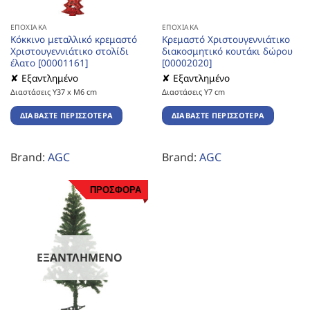
ΕΠΟΧΙΑΚΆ
ΕΠΟΧΙΑΚΆ
Κόκκινο μεταλλικό κρεμαστό
Κρεμαστό Χριστουγεννιάτικο
Χριστουγεννιάτικο στολίδι
διακοσμητικό κουτάκι δώρου
έλατο [00001161]
[00002020]
✘ Εξαντλημένο
✘ Εξαντλημένο
Διαστάσεις Υ37 x Μ6 cm
Διαστάσεις Υ7 cm
ΔΙΑΒΆΣΤΕ ΠΕΡΙΣΣΌΤΕΡΑ
ΔΙΑΒΆΣΤΕ ΠΕΡΙΣΣΌΤΕΡΑ
Brand:
AGC
Brand:
AGC
ΠΡΟΣΦΟΡΑ
ΕΞΑΝΤΛΗΜΈΝΟ