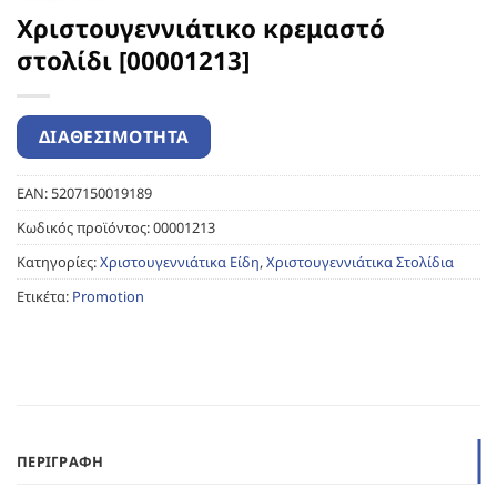
Χριστουγεννιάτικο κρεμαστό
στολίδι [00001213]
EAN:
5207150019189
Κωδικός προϊόντος:
00001213
Κατηγορίες:
Χριστουγεννιάτικα Είδη
,
Χριστουγεννιάτικα Στολίδια
Ετικέτα:
Promotion
ΠΕΡΙΓΡΑΦΉ