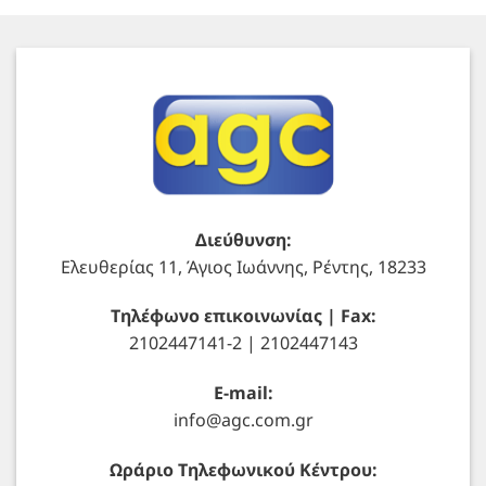
Διεύθυνση:
Ελευθερίας 11, Άγιος Ιωάννης, Ρέντης, 18233
Τηλέφωνο επικοινωνίας | Fax:
2102447141-2 | 2102447143
E-mail:
info@agc.com.gr
Ωράριο Τηλεφωνικού Κέντρου: