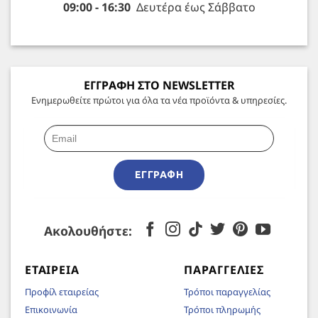
09:00 - 16:30
Δευτέρα έως Σάββατο
ΕΓΓΡΑΦΗ ΣΤΟ NEWSLETTER
Ενημερωθείτε πρώτοι για όλα τα νέα προϊόντα & υπηρεσίες.
ΕΓΓΡΑΦΉ
Ακολουθήστε:
ΕΤΑΙΡΕΊΑ
ΠΑΡΑΓΓΕΛΊΕΣ
Προφίλ εταιρείας
Τρόποι παραγγελίας
Επικοινωνία
Τρόποι πληρωμής