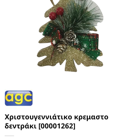
Χριστουγεννιάτικο κρεμαστο
δεντράκι [00001262]