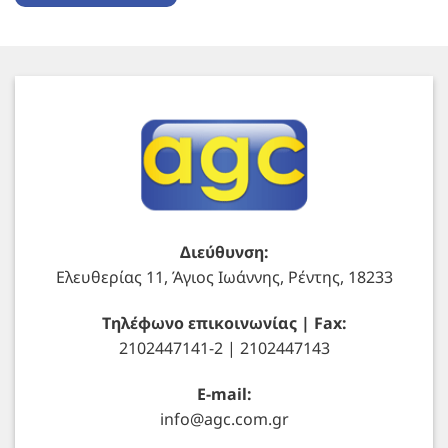
Διεύθυνση:
Ελευθερίας 11, Άγιος Ιωάννης, Ρέντης, 18233
Τηλέφωνο επικοινωνίας | Fax:
2102447141-2 | 2102447143
E-mail:
info@agc.com.gr