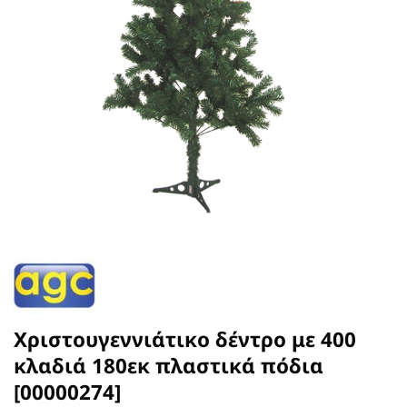
Χριστουγεννιάτικο δέντρο με 400
κλαδιά 180εκ πλαστικά πόδια
[00000274]