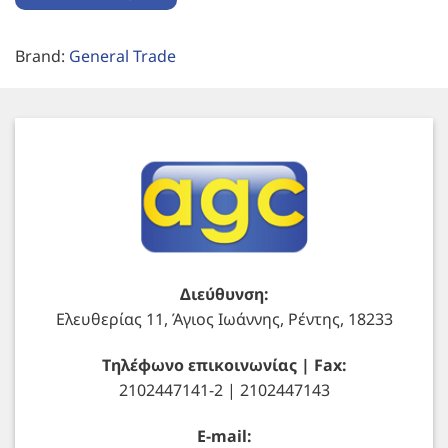
Brand:
General Trade
Διεύθυνση:
Ελευθερίας 11, Άγιος Ιωάννης, Ρέντης, 18233
Τηλέφωνο επικοινωνίας | Fax:
2102447141-2 | 2102447143
E-mail: