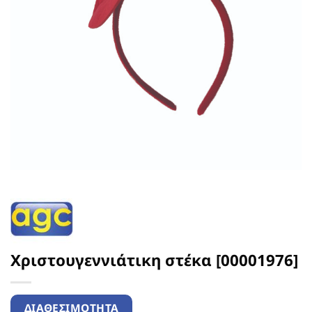
Χριστουγεννιάτικη στέκα [00001976]