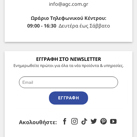
info@agc.com.gr
Ωράριο Τηλεφωνικού Κέντρου:
09:00 - 16:30
Δευτέρα έως Σάββατο
ΕΓΓΡΑΦΗ ΣΤΟ NEWSLETTER
Ενημερωθείτε πρώτοι για όλα τα νέα προϊόντα & υπηρεσίες.
ΕΓΓΡΑΦΉ
Ακολουθήστε: