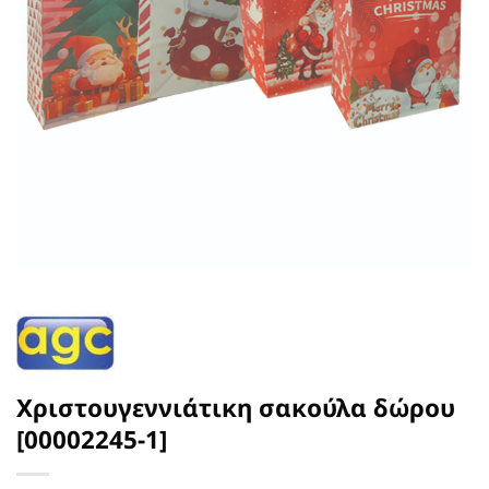
Χριστουγεννιάτικη σακούλα δώρου
[00002245-1]