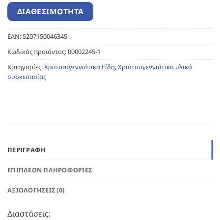
EAN:
5207150046345
Κωδικός προϊόντος:
00002245-1
Κατηγορίες:
Χριστουγεννιάτικα Είδη
,
Χριστουγεννιάτικα υλικά
συσκευασίας
ΠΕΡΙΓΡΑΦΉ
ΕΠΙΠΛΈΟΝ ΠΛΗΡΟΦΟΡΊΕΣ
ΑΞΙΟΛΟΓΉΣΕΙΣ (0)
Διαστάσεις: