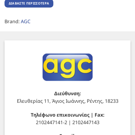
ΔΙΑΒΆΣΤΕ ΠΕΡΙΣΣΌΤΕΡΑ
Brand:
AGC
Διεύθυνση:
Ελευθερίας 11, Άγιος Ιωάννης, Ρέντης, 18233
Τηλέφωνο επικοινωνίας | Fax:
2102447141-2 | 2102447143