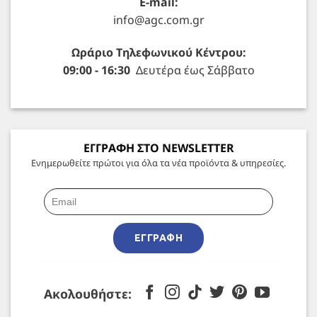
E-mail:
info@agc.com.gr
Ωράριο Τηλεφωνικού Κέντρου:
09:00 - 16:30
Δευτέρα έως Σάββατο
ΕΓΓΡΑΦΗ ΣΤΟ NEWSLETTER
Ενημερωθείτε πρώτοι για όλα τα νέα προϊόντα & υπηρεσίες.
ΕΓΓΡΑΦΉ
Ακολουθήστε: