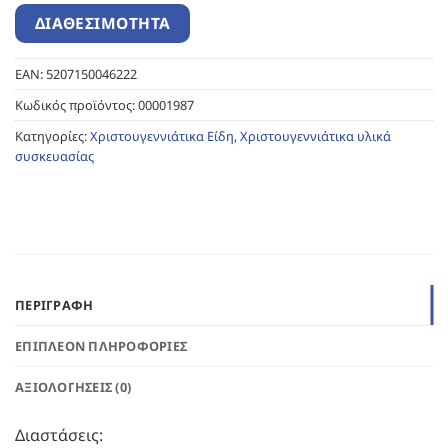
EAN:
5207150046222
Κωδικός προϊόντος:
00001987
Κατηγορίες:
Χριστουγεννιάτικα Είδη
,
Χριστουγεννιάτικα υλικά
συσκευασίας
ΠΕΡΙΓΡΑΦΉ
ΕΠΙΠΛΈΟΝ ΠΛΗΡΟΦΟΡΊΕΣ
ΑΞΙΟΛΟΓΉΣΕΙΣ (0)
Διαστάσεις: