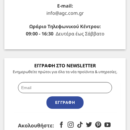
E-mail:
info@agc.com.gr
Ωράριο Τηλεφωνικού Κέντρου:
09:00 - 16:30
Δευτέρα έως Σάββατο
ΕΓΓΡΑΦΗ ΣΤΟ NEWSLETTER
Ενημερωθείτε πρώτοι για όλα τα νέα προϊόντα & υπηρεσίες.
ΕΓΓΡΑΦΉ
Ακολουθήστε: