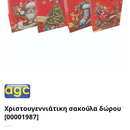
Χριστουγεννιάτικη σακούλα δώρου
[00001987]