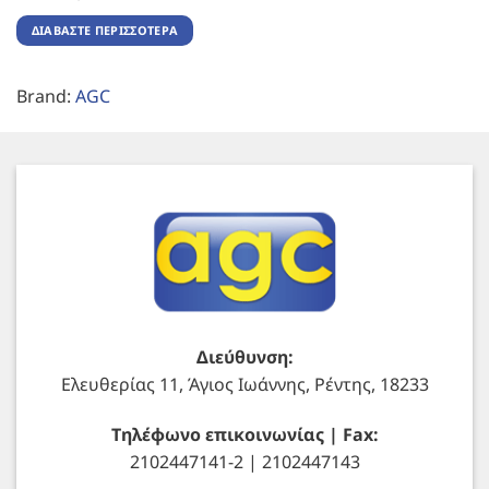
ΔΙΑΒΆΣΤΕ ΠΕΡΙΣΣΌΤΕΡΑ
Brand:
AGC
Διεύθυνση:
Ελευθερίας 11, Άγιος Ιωάννης, Ρέντης, 18233
Τηλέφωνο επικοινωνίας | Fax:
2102447141-2 | 2102447143