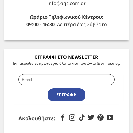
info@agc.com.gr
Ωράριο Τηλεφωνικού Κέντρου:
09:00 - 16:30
Δευτέρα έως Σάββατο
ΕΓΓΡΑΦΗ ΣΤΟ NEWSLETTER
Ενημερωθείτε πρώτοι για όλα τα νέα προϊόντα & υπηρεσίες.
ΕΓΓΡΑΦΉ
Ακολουθήστε: