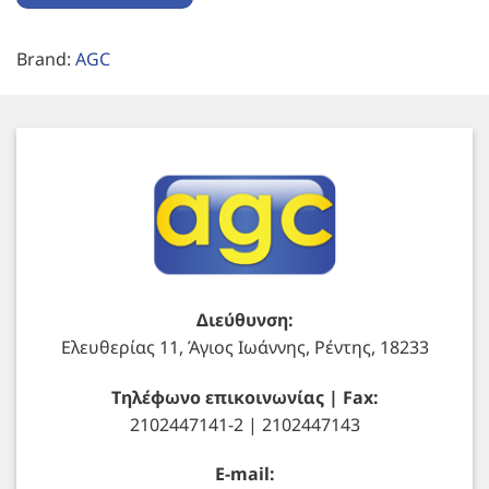
Brand:
AGC
Διεύθυνση:
Ελευθερίας 11, Άγιος Ιωάννης, Ρέντης, 18233
Τηλέφωνο επικοινωνίας | Fax:
2102447141-2 | 2102447143
E-mail: