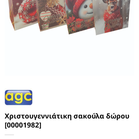
Χριστουγεννιάτικη σακούλα δώρου
[00001982]