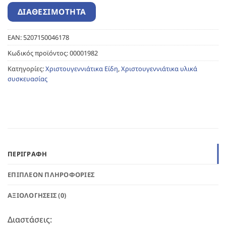
EAN:
5207150046178
Κωδικός προϊόντος:
00001982
Κατηγορίες:
Χριστουγεννιάτικα Είδη
,
Χριστουγεννιάτικα υλικά
συσκευασίας
ΠΕΡΙΓΡΑΦΉ
ΕΠΙΠΛΈΟΝ ΠΛΗΡΟΦΟΡΊΕΣ
ΑΞΙΟΛΟΓΉΣΕΙΣ (0)
Διαστάσεις: