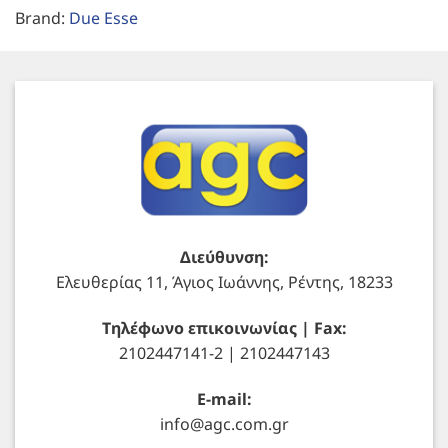
Brand:
Due Esse
Διεύθυνση:
Ελευθερίας 11, Άγιος Ιωάννης, Ρέντης, 18233
Τηλέφωνο επικοινωνίας | Fax:
2102447141-2 | 2102447143
E-mail:
info@agc.com.gr