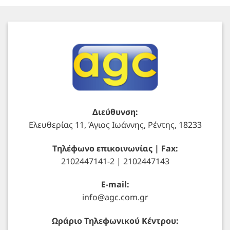
Διεύθυνση:
Ελευθερίας 11, Άγιος Ιωάννης, Ρέντης, 18233
Τηλέφωνο επικοινωνίας | Fax:
2102447141-2 | 2102447143
E-mail:
info@agc.com.gr
Ωράριο Τηλεφωνικού Κέντρου: