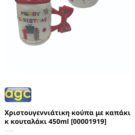
Χριστουγεννιάτικη κούπα με καπάκι
κ κουταλάκι 450ml [00001919]