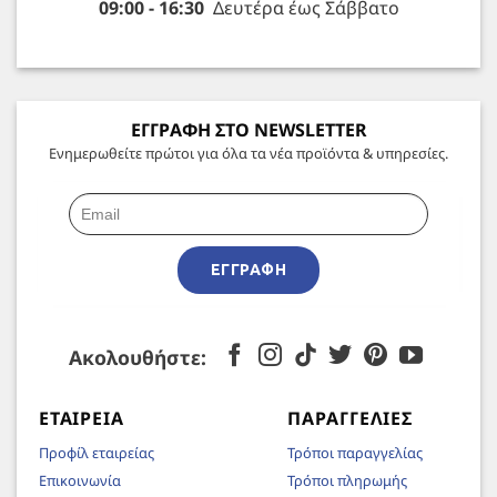
09:00 - 16:30
Δευτέρα έως Σάββατο
ΕΓΓΡΑΦΗ ΣΤΟ NEWSLETTER
Ενημερωθείτε πρώτοι για όλα τα νέα προϊόντα & υπηρεσίες.
ΕΓΓΡΑΦΉ
Ακολουθήστε:
ΕΤΑΙΡΕΊΑ
ΠΑΡΑΓΓΕΛΊΕΣ
Προφίλ εταιρείας
Τρόποι παραγγελίας
Επικοινωνία
Τρόποι πληρωμής