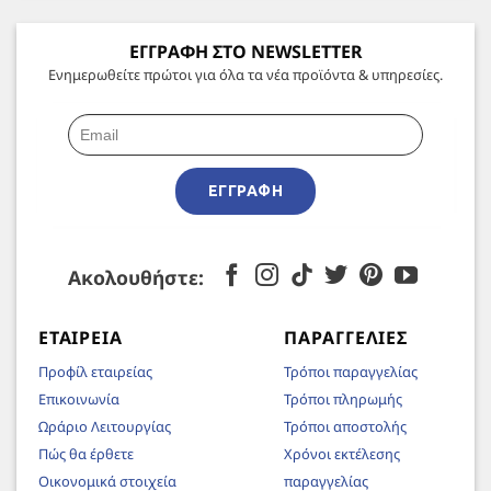
ΕΓΓΡΑΦΗ ΣΤΟ NEWSLETTER
Ενημερωθείτε πρώτοι για όλα τα νέα προϊόντα & υπηρεσίες.
ΕΓΓΡΑΦΉ
Ακολουθήστε:
ΕΤΑΙΡΕΊΑ
ΠΑΡΑΓΓΕΛΊΕΣ
Προφίλ εταιρείας
Τρόποι παραγγελίας
Επικοινωνία
Τρόποι πληρωμής
Ωράριο Λειτουργίας
Τρόποι αποστολής
Πώς θα έρθετε
Χρόνοι εκτέλεσης
Οικονομικά στοιχεία
παραγγελίας