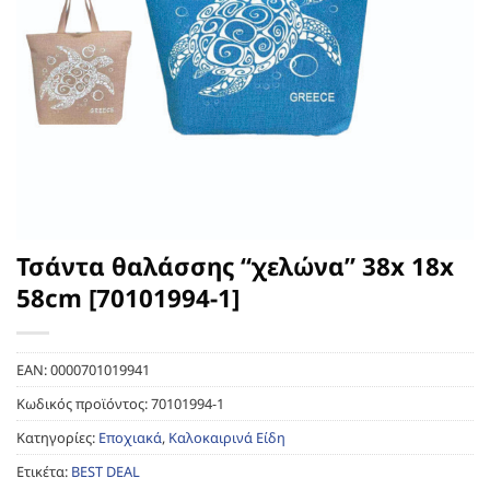
Τσάντα θαλάσσης “χελώνα” 38x 18x
58cm [70101994-1]
EAN:
0000701019941
Κωδικός προϊόντος:
70101994-1
Κατηγορίες:
Εποχιακά
,
Καλοκαιρινά Είδη
Ετικέτα:
BEST DEAL