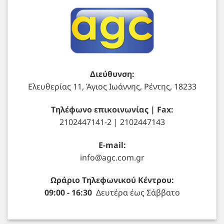
Διεύθυνση:
Ελευθερίας 11, Άγιος Ιωάννης, Ρέντης, 18233
Τηλέφωνο επικοινωνίας | Fax:
2102447141-2 | 2102447143
E-mail:
info@agc.com.gr
Ωράριο Τηλεφωνικού Κέντρου:
09:00 - 16:30
Δευτέρα έως Σάββατο