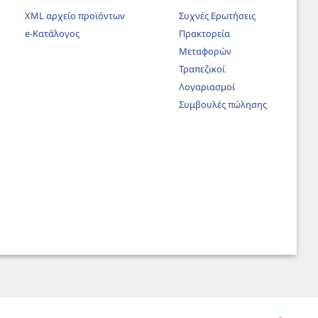
XML αρχείο προϊόντων
Συχνές Ερωτήσεις
e-Κατάλογος
Πρακτορεία
Μεταφορών
Τραπεζικοί
Λογαριασμοί
Συμβουλές πώλησης