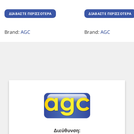
ΔΙΑΒΆΣΤΕ ΠΕΡΙΣΣΌΤΕΡΑ
ΔΙΑΒΆΣΤΕ ΠΕΡΙΣΣΌΤΕΡΑ
Brand:
AGC
Brand:
AGC
Διεύθυνση: