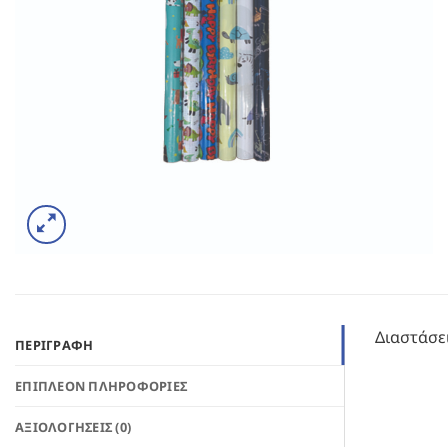
Διαστάσε
ΠΕΡΙΓΡΑΦΉ
ΕΠΙΠΛΈΟΝ ΠΛΗΡΟΦΟΡΊΕΣ
ΑΞΙΟΛΟΓΉΣΕΙΣ (0)