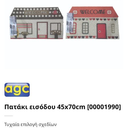
Πατάκι εισόδου 45x70cm [00001990]
Τυχαία επιλογή σχεδίων