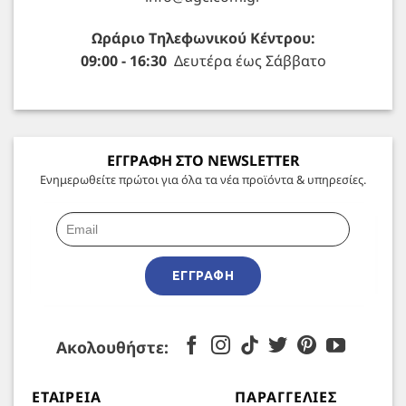
Ωράριο Τηλεφωνικού Κέντρου:
09:00 - 16:30
Δευτέρα έως Σάββατο
ΕΓΓΡΑΦΗ ΣΤΟ NEWSLETTER
Ενημερωθείτε πρώτοι για όλα τα νέα προϊόντα & υπηρεσίες.
ΕΓΓΡΑΦΉ
Ακολουθήστε:
ΕΤΑΙΡΕΊΑ
ΠΑΡΑΓΓΕΛΊΕΣ