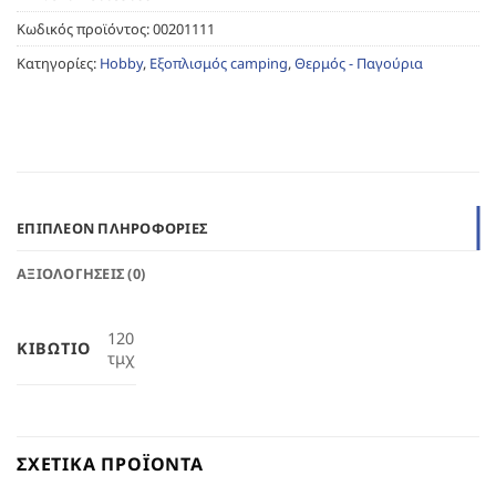
Κωδικός προϊόντος:
00201111
Κατηγορίες:
Hobby
,
Εξοπλισμός camping
,
Θερμός - Παγούρια
ΕΠΙΠΛΈΟΝ ΠΛΗΡΟΦΟΡΊΕΣ
ΑΞΙΟΛΟΓΉΣΕΙΣ (0)
120
ΚΙΒΏΤΙΟ
τμχ
ΣΧΕΤΙΚΆ ΠΡΟΪΌΝΤΑ