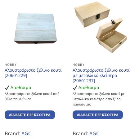
HOBBY
HOBBY
Αλουστράριστο ξύλινο κουτί
Αλουστράριστο ξύλινο κουτί
[20601229]
με μεταλλικό κλείστρο
[20601237]
Διαθέσιμο
Διαθέσιμο
Αλουστράριστο ξύλινο κουτί από
Αλουστράριστο ξύλινο κουτί με
ξύλο παυλώνιας
μεταλλικό κλείστρο από ξύλο
παυλώνιας
ΔΙΑΒΆΣΤΕ ΠΕΡΙΣΣΌΤΕΡΑ
ΔΙΑΒΆΣΤΕ ΠΕΡΙΣΣΌΤΕΡΑ
Brand:
AGC
Brand:
AGC