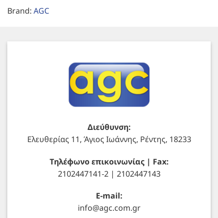
Brand:
AGC
Διεύθυνση:
Ελευθερίας 11, Άγιος Ιωάννης, Ρέντης, 18233
Τηλέφωνο επικοινωνίας | Fax:
2102447141-2 | 2102447143
E-mail:
info@agc.com.gr