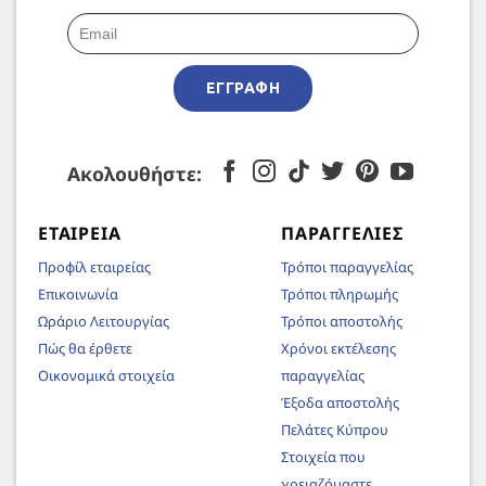
ΕΓΓΡΑΦΉ
Ακολουθήστε:
ΕΤΑΙΡΕΊΑ
ΠΑΡΑΓΓΕΛΊΕΣ
Προφίλ εταιρείας
Τρόποι παραγγελίας
Επικοινωνία
Τρόποι πληρωμής
Ωράριο Λειτουργίας
Τρόποι αποστολής
Πώς θα έρθετε
Χρόνοι εκτέλεσης
Οικονομικά στοιχεία
παραγγελίας
Έξοδα αποστολής
Πελάτες Κύπρου
Στοιχεία που
χρειαζόμαστε