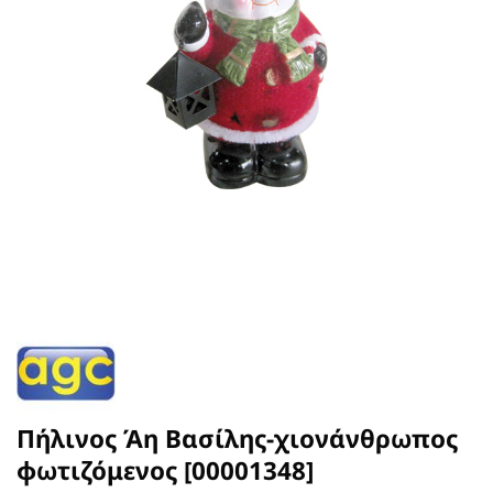
Πήλινος Άη Βασίλης-χιονάνθρωπος
φωτιζόμενος [00001348]