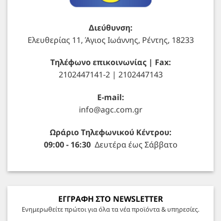
Διεύθυνση:
Ελευθερίας 11, Άγιος Ιωάννης, Ρέντης, 18233
Τηλέφωνο επικοινωνίας | Fax:
2102447141-2 | 2102447143
E-mail:
info@agc.com.gr
Ωράριο Τηλεφωνικού Κέντρου:
09:00 - 16:30
Δευτέρα έως Σάββατο
ΕΓΓΡΑΦΗ ΣΤΟ NEWSLETTER
Ενημερωθείτε πρώτοι για όλα τα νέα προϊόντα & υπηρεσίες.