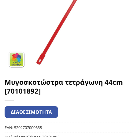
Μυγοσκοτώστρα τετράγωνη 44cm
[70101892]
EAN:
5202707000658