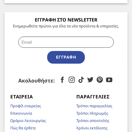
ΕΓΓΡΑΦΗ ΣΤΟ NEWSLETTER
Ενημερωθείτε πρώτοι για όλα τα νέα προϊόντα & υπηρεσίες.
ΕΓΓΡΑΦΉ
Ακολουθήστε:
ΕΤΑΙΡΕΊΑ
ΠΑΡΑΓΓΕΛΊΕΣ
Προφίλ εταιρείας
Τρόποι παραγγελίας
Επικοινωνία
Τρόποι πληρωμής
Ωράριο Λειτουργίας
Τρόποι αποστολής
Πώς θα έρθετε
Χρόνοι εκτέλεσης