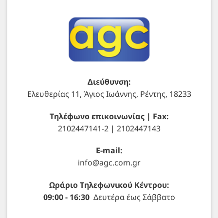
Διεύθυνση:
Ελευθερίας 11, Άγιος Ιωάννης, Ρέντης, 18233
Τηλέφωνο επικοινωνίας | Fax:
2102447141-2 | 2102447143
E-mail:
info@agc.com.gr
Ωράριο Τηλεφωνικού Κέντρου:
09:00 - 16:30
Δευτέρα έως Σάββατο